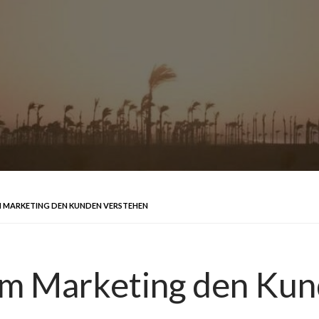
M MARKETING DEN KUNDEN VERSTEHEN
em Marketing den Kun