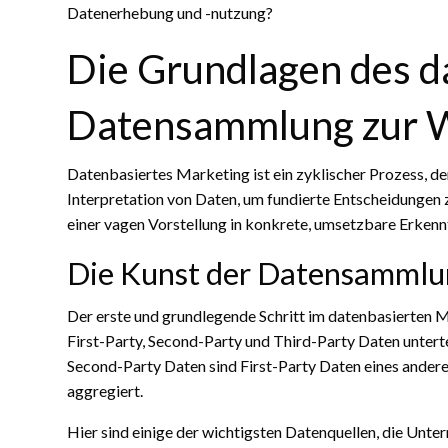
Datenerhebung und -nutzung?
Die Grundlagen des d
Datensammlung zur 
Datenbasiertes Marketing ist ein zyklischer Prozess, de
Interpretation von Daten, um fundierte Entscheidungen z
einer vagen Vorstellung in konkrete, umsetzbare Erkenn
Die Kunst der Datensammlu
Der erste und grundlegende Schritt im datenbasierten M
First-Party, Second-Party und Third-Party Daten untert
Second-Party Daten sind First-Party Daten eines ander
aggregiert.
Hier sind einige der wichtigsten Datenquellen, die Unt