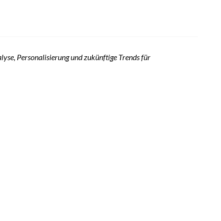
lyse, Personalisierung und zukünftige Trends für