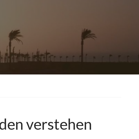
den verstehen