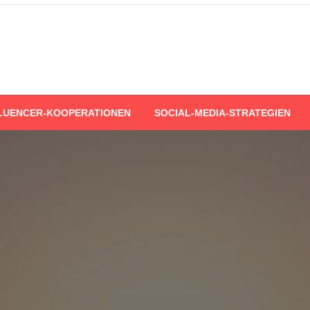
LUENCER-KOOPERATIONEN
SOCIAL-MEDIA-STRATEGIEN