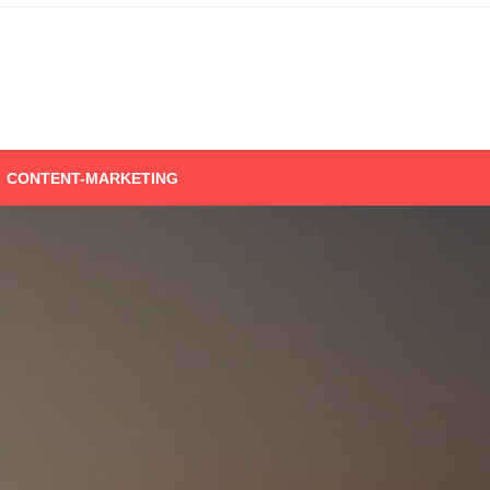
CONTENT-MARKETING