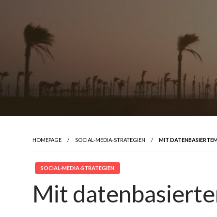
HOMEPAGE
SOCIAL-MEDIA-STRATEGIEN
MIT DATENBASIERTE
SOCIAL-MEDIA-STRATEGIEN
Mit datenbasiert