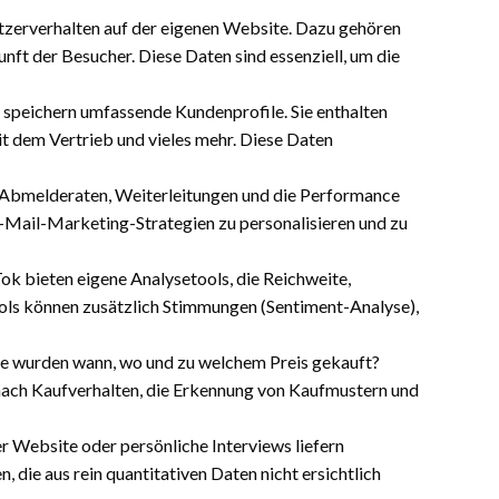
utzerverhalten auf der eigenen Website. Dazu gehören
ft der Besucher. Diese Daten sind essenziell, um die
speichern umfassende Kundenprofile. Sie enthalten
t dem Vertrieb und vieles mehr. Diese Daten
 Abmelderaten, Weiterleitungen und die Performance
, E-Mail-Marketing-Strategien zu personalisieren und zu
ok bieten eigene Analysetools, die Reichweite,
ols können zusätzlich Stimmungen (Sentiment-Analyse),
e wurden wann, wo und zu welchem Preis gekauft?
nach Kaufverhalten, die Erkennung von Kaufmustern und
Website oder persönliche Interviews liefern
 die aus rein quantitativen Daten nicht ersichtlich