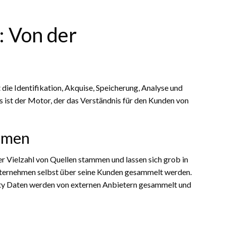
: Von der
die Identifikation, Akquise, Speicherung, Analyse und
s ist der Motor, der das Verständnis für den Kunden von
mmen
r Vielzahl von Quellen stammen und lassen sich grob in
 Unternehmen selbst über seine Kunden gesammelt werden.
arty Daten werden von externen Anbietern gesammelt und