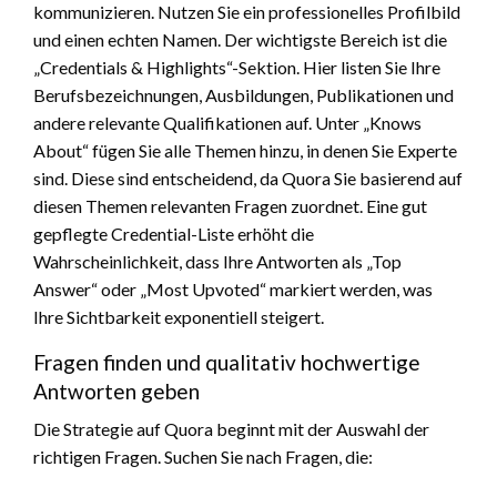
kommunizieren. Nutzen Sie ein professionelles Profilbild
und einen echten Namen. Der wichtigste Bereich ist die
„Credentials & Highlights“-Sektion. Hier listen Sie Ihre
Berufsbezeichnungen, Ausbildungen, Publikationen und
andere relevante Qualifikationen auf. Unter „Knows
About“ fügen Sie alle Themen hinzu, in denen Sie Experte
sind. Diese sind entscheidend, da Quora Sie basierend auf
diesen Themen relevanten Fragen zuordnet. Eine gut
gepflegte Credential-Liste erhöht die
Wahrscheinlichkeit, dass Ihre Antworten als „Top
Answer“ oder „Most Upvoted“ markiert werden, was
Ihre Sichtbarkeit exponentiell steigert.
Fragen finden und qualitativ hochwertige
Antworten geben
Die Strategie auf Quora beginnt mit der Auswahl der
richtigen Fragen. Suchen Sie nach Fragen, die: