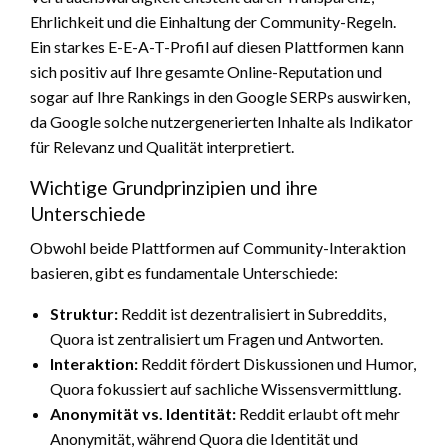
Ehrlichkeit und die Einhaltung der Community-Regeln.
Ein starkes E-E-A-T-Profil auf diesen Plattformen kann
sich positiv auf Ihre gesamte Online-Reputation und
sogar auf Ihre Rankings in den Google SERPs auswirken,
da Google solche nutzergenerierten Inhalte als Indikator
für Relevanz und Qualität interpretiert.
Wichtige Grundprinzipien und ihre
Unterschiede
Obwohl beide Plattformen auf Community-Interaktion
basieren, gibt es fundamentale Unterschiede:
Struktur:
Reddit ist dezentralisiert in Subreddits,
Quora ist zentralisiert um Fragen und Antworten.
Interaktion:
Reddit fördert Diskussionen und Humor,
Quora fokussiert auf sachliche Wissensvermittlung.
Anonymität vs. Identität:
Reddit erlaubt oft mehr
Anonymität, während Quora die Identität und