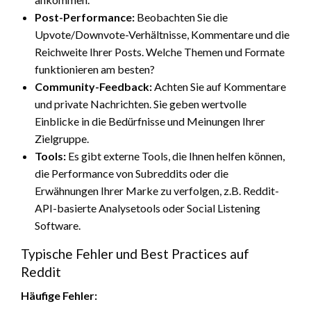
Post-Performance:
Beobachten Sie die
Upvote/Downvote-Verhältnisse, Kommentare und die
Reichweite Ihrer Posts. Welche Themen und Formate
funktionieren am besten?
Community-Feedback:
Achten Sie auf Kommentare
und private Nachrichten. Sie geben wertvolle
Einblicke in die Bedürfnisse und Meinungen Ihrer
Zielgruppe.
Tools:
Es gibt externe Tools, die Ihnen helfen können,
die Performance von Subreddits oder die
Erwähnungen Ihrer Marke zu verfolgen, z.B. Reddit-
API-basierte Analysetools oder Social Listening
Software.
Typische Fehler und Best Practices auf
Reddit
Häufige Fehler: