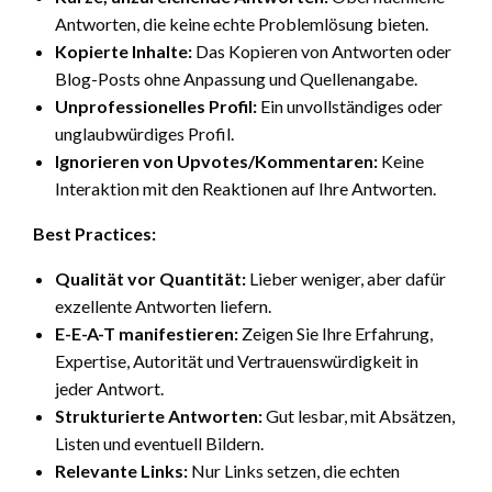
Antworten, die keine echte Problemlösung bieten.
Kopierte Inhalte:
Das Kopieren von Antworten oder
Blog-Posts ohne Anpassung und Quellenangabe.
Unprofessionelles Profil:
Ein unvollständiges oder
unglaubwürdiges Profil.
Ignorieren von Upvotes/Kommentaren:
Keine
Interaktion mit den Reaktionen auf Ihre Antworten.
Best Practices:
Qualität vor Quantität:
Lieber weniger, aber dafür
exzellente Antworten liefern.
E-E-A-T manifestieren:
Zeigen Sie Ihre Erfahrung,
Expertise, Autorität und Vertrauenswürdigkeit in
jeder Antwort.
Strukturierte Antworten:
Gut lesbar, mit Absätzen,
Listen und eventuell Bildern.
Relevante Links:
Nur Links setzen, die echten