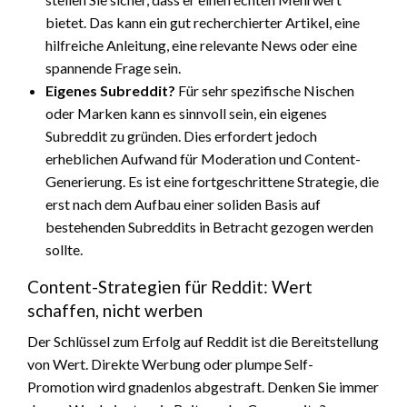
bietet. Das kann ein gut recherchierter Artikel, eine
hilfreiche Anleitung, eine relevante News oder eine
spannende Frage sein.
Eigenes Subreddit?
Für sehr spezifische Nischen
oder Marken kann es sinnvoll sein, ein eigenes
Subreddit zu gründen. Dies erfordert jedoch
erheblichen Aufwand für Moderation und Content-
Generierung. Es ist eine fortgeschrittene Strategie, die
erst nach dem Aufbau einer soliden Basis auf
bestehenden Subreddits in Betracht gezogen werden
sollte.
Content-Strategien für Reddit: Wert
schaffen, nicht werben
Der Schlüssel zum Erfolg auf Reddit ist die Bereitstellung
von Wert. Direkte Werbung oder plumpe Self-
Promotion wird gnadenlos abgestraft. Denken Sie immer