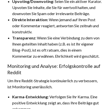
Upvoting/Downvoting:
Seien Sie ein aktiver Kurator.
Upvoten Sie Inhalte, die Sie für wertvoll halten, und
downvoten Sie Spam oder irrelevante Beiträge.
Direkte Interaktion:
Wenn jemand auf Ihren Post
oder Kommentar reagiert, antworten Sie zeitnah und
konstruktiv.
Transparenz:
Wenn Sie eine Verbindung zu dem von
Ihnen geteilten Inhalt haben (z.B. es ist Ihr eigener
Blog-Post), ist es oft ratsam, dies in einem
Kommentar zu erwähnen. Ehrlichkeit wird geschätzt.
Monitoring und Analyse: Erfolgskontrolle auf
Reddit
Um Ihre Reddit-Strategie kontinuierlich zu verbessern,
ist Monitoring unerlässlich.
Karma-Entwicklung:
Verfolgen Sie Ihr Karma. Eine
positive Entwicklung zeigt an, dass Ihre Beiträge gut
ankommen.