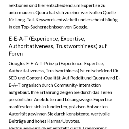
Sektionen sind hier entscheidend, um Expertise zu
untermauern. Quora hat sich zu einer wertvollen Quelle
für Long-Tail-Keywords entwickelt und erscheint häufig
in den Top-Suchergebnissen von Google.
E-E-A-T (Experience, Expertise,
Authoritativeness, Trustworthiness) auf
Foren
Googles E-E-A-T-Prinzip (Experience, Expertise,
Authoritativeness, Trustworthiness) ist entscheidend für
SEO und Content-Qualität. Auf Reddit und Quora wird E-
E-A-T organisch durch Community-Interaktion
aufgebaut. Ihre Erfahrung zeigen Sie durch das Teilen
persönlicher Anekdoten und Lösungswege. Expertise
manifestiert sich in fundierten, präzisen Antworten.
Autorität gewinnen Sie durch konsistente, wertvolle
Beiträge und hohes Karma/Upvotes.
Vertrauenswürdigkeit entsteht durch Transparenz,