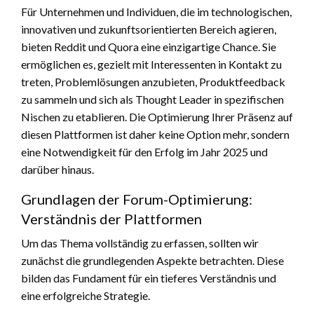
Für Unternehmen und Individuen, die im technologischen,
innovativen und zukunftsorientierten Bereich agieren,
bieten Reddit und Quora eine einzigartige Chance. Sie
ermöglichen es, gezielt mit Interessenten in Kontakt zu
treten, Problemlösungen anzubieten, Produktfeedback
zu sammeln und sich als Thought Leader in spezifischen
Nischen zu etablieren. Die Optimierung Ihrer Präsenz auf
diesen Plattformen ist daher keine Option mehr, sondern
eine Notwendigkeit für den Erfolg im Jahr 2025 und
darüber hinaus.
Grundlagen der Forum-Optimierung:
Verständnis der Plattformen
Um das Thema vollständig zu erfassen, sollten wir
zunächst die grundlegenden Aspekte betrachten. Diese
bilden das Fundament für ein tieferes Verständnis und
eine erfolgreiche Strategie.