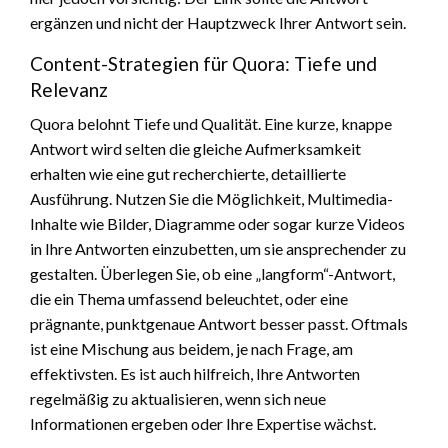
ergänzen und nicht der Hauptzweck Ihrer Antwort sein.
Content-Strategien für Quora: Tiefe und
Relevanz
Quora belohnt Tiefe und Qualität. Eine kurze, knappe
Antwort wird selten die gleiche Aufmerksamkeit
erhalten wie eine gut recherchierte, detaillierte
Ausführung. Nutzen Sie die Möglichkeit, Multimedia-
Inhalte wie Bilder, Diagramme oder sogar kurze Videos
in Ihre Antworten einzubetten, um sie ansprechender zu
gestalten. Überlegen Sie, ob eine „langform“-Antwort,
die ein Thema umfassend beleuchtet, oder eine
prägnante, punktgenaue Antwort besser passt. Oftmals
ist eine Mischung aus beidem, je nach Frage, am
effektivsten. Es ist auch hilfreich, Ihre Antworten
regelmäßig zu aktualisieren, wenn sich neue
Informationen ergeben oder Ihre Expertise wächst.