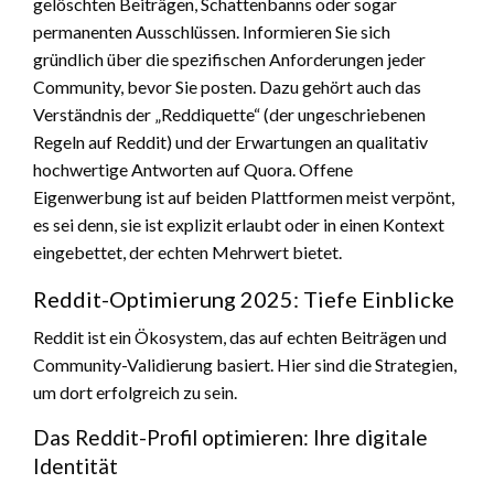
gelöschten Beiträgen, Schattenbanns oder sogar
permanenten Ausschlüssen. Informieren Sie sich
gründlich über die spezifischen Anforderungen jeder
Community, bevor Sie posten. Dazu gehört auch das
Verständnis der „Reddiquette“ (der ungeschriebenen
Regeln auf Reddit) und der Erwartungen an qualitativ
hochwertige Antworten auf Quora. Offene
Eigenwerbung ist auf beiden Plattformen meist verpönt,
es sei denn, sie ist explizit erlaubt oder in einen Kontext
eingebettet, der echten Mehrwert bietet.
Reddit-Optimierung 2025: Tiefe Einblicke
Reddit ist ein Ökosystem, das auf echten Beiträgen und
Community-Validierung basiert. Hier sind die Strategien,
um dort erfolgreich zu sein.
Das Reddit-Profil optimieren: Ihre digitale
Identität