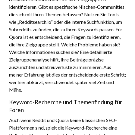
identifizieren. Gibt es spezifische Nischen-Communities,
die sich mit Ihren Themen befassen? Nutzen Sie Tools
wie „Redditsearch.io“ oder die interne Suchfunktion, um
Subreddits zu finden, die zu Ihren Keywords passen. Für
Quora ist es entscheidend, die Fragen zu identifizieren,
die Ihre Zielgruppe stellt. Welche Probleme haben sie?
Welche Informationen suchen sie? Eine detaillierte
Zielgruppenanalyse hilft, Ihre Beiträge präzise
auszurichten und Streuverluste zu minimieren. Aus
meiner Erfahrung ist dies der entscheidende erste Schritt;
wer hier abkürzt, verschwendet später viel Zeit und
Mühe.
Keyword-Recherche und Themenfindung für
Foren
Auch wenn Reddit und Quora keine klassischen SEO-
Plattformen sind, spielt die Keyword-Recherche eine