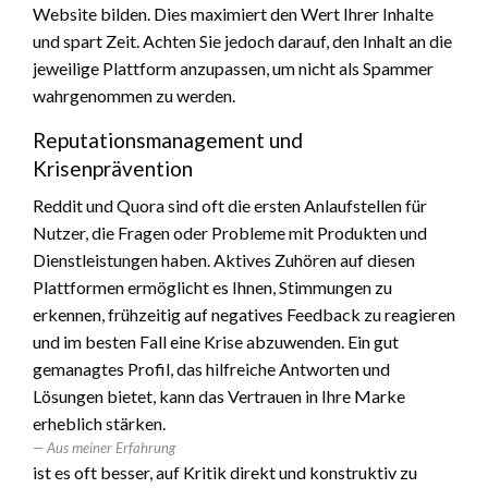
Website bilden. Dies maximiert den Wert Ihrer Inhalte
und spart Zeit. Achten Sie jedoch darauf, den Inhalt an die
jeweilige Plattform anzupassen, um nicht als Spammer
wahrgenommen zu werden.
Reputationsmanagement und
Krisenprävention
Reddit und Quora sind oft die ersten Anlaufstellen für
Nutzer, die Fragen oder Probleme mit Produkten und
Dienstleistungen haben. Aktives Zuhören auf diesen
Plattformen ermöglicht es Ihnen, Stimmungen zu
erkennen, frühzeitig auf negatives Feedback zu reagieren
und im besten Fall eine Krise abzuwenden. Ein gut
gemanagtes Profil, das hilfreiche Antworten und
Lösungen bietet, kann das Vertrauen in Ihre Marke
erheblich stärken.
Aus meiner Erfahrung
ist es oft besser, auf Kritik direkt und konstruktiv zu