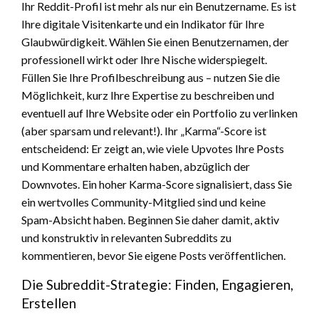
Ihr Reddit-Profil ist mehr als nur ein Benutzername. Es ist
Ihre digitale Visitenkarte und ein Indikator für Ihre
Glaubwürdigkeit. Wählen Sie einen Benutzernamen, der
professionell wirkt oder Ihre Nische widerspiegelt.
Füllen Sie Ihre Profilbeschreibung aus – nutzen Sie die
Möglichkeit, kurz Ihre Expertise zu beschreiben und
eventuell auf Ihre Website oder ein Portfolio zu verlinken
(aber sparsam und relevant!). Ihr „Karma“-Score ist
entscheidend: Er zeigt an, wie viele Upvotes Ihre Posts
und Kommentare erhalten haben, abzüglich der
Downvotes. Ein hoher Karma-Score signalisiert, dass Sie
ein wertvolles Community-Mitglied sind und keine
Spam-Absicht haben. Beginnen Sie daher damit, aktiv
und konstruktiv in relevanten Subreddits zu
kommentieren, bevor Sie eigene Posts veröffentlichen.
Die Subreddit-Strategie: Finden, Engagieren,
Erstellen