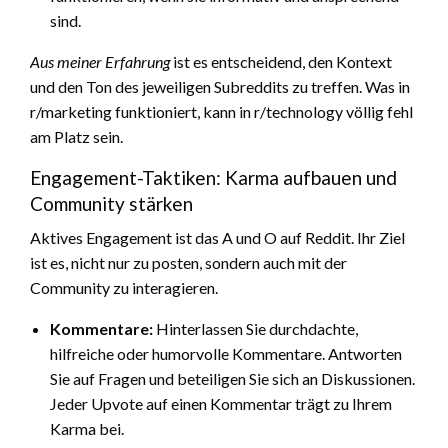
sind.
Aus meiner Erfahrung
ist es entscheidend, den Kontext
und den Ton des jeweiligen Subreddits zu treffen. Was in
r/marketing funktioniert, kann in r/technology völlig fehl
am Platz sein.
Engagement-Taktiken: Karma aufbauen und
Community stärken
Aktives Engagement ist das A und O auf Reddit. Ihr Ziel
ist es, nicht nur zu posten, sondern auch mit der
Community zu interagieren.
Kommentare:
Hinterlassen Sie durchdachte,
hilfreiche oder humorvolle Kommentare. Antworten
Sie auf Fragen und beteiligen Sie sich an Diskussionen.
Jeder Upvote auf einen Kommentar trägt zu Ihrem
Karma bei.