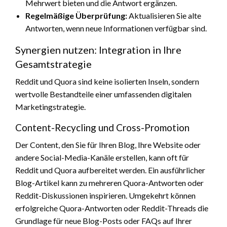
Mehrwert bieten und die Antwort ergänzen.
Regelmäßige Überprüfung:
Aktualisieren Sie alte
Antworten, wenn neue Informationen verfügbar sind.
Synergien nutzen: Integration in Ihre
Gesamtstrategie
Reddit und Quora sind keine isolierten Inseln, sondern
wertvolle Bestandteile einer umfassenden digitalen
Marketingstrategie.
Content-Recycling und Cross-Promotion
Der Content, den Sie für Ihren Blog, Ihre Website oder
andere Social-Media-Kanäle erstellen, kann oft für
Reddit und Quora aufbereitet werden. Ein ausführlicher
Blog-Artikel kann zu mehreren Quora-Antworten oder
Reddit-Diskussionen inspirieren. Umgekehrt können
erfolgreiche Quora-Antworten oder Reddit-Threads die
Grundlage für neue Blog-Posts oder FAQs auf Ihrer