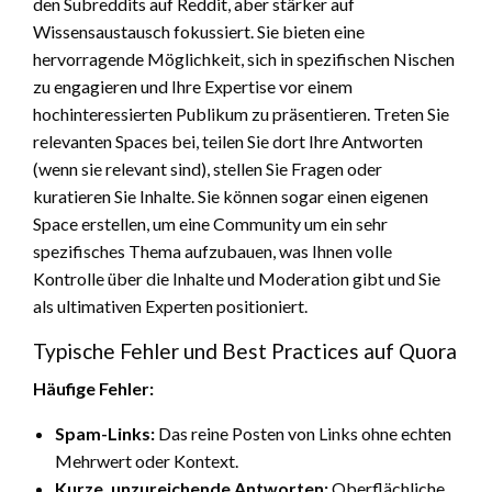
den Subreddits auf Reddit, aber stärker auf
Wissensaustausch fokussiert. Sie bieten eine
hervorragende Möglichkeit, sich in spezifischen Nischen
zu engagieren und Ihre Expertise vor einem
hochinteressierten Publikum zu präsentieren. Treten Sie
relevanten Spaces bei, teilen Sie dort Ihre Antworten
(wenn sie relevant sind), stellen Sie Fragen oder
kuratieren Sie Inhalte. Sie können sogar einen eigenen
Space erstellen, um eine Community um ein sehr
spezifisches Thema aufzubauen, was Ihnen volle
Kontrolle über die Inhalte und Moderation gibt und Sie
als ultimativen Experten positioniert.
Typische Fehler und Best Practices auf Quora
Häufige Fehler:
Spam-Links:
Das reine Posten von Links ohne echten
Mehrwert oder Kontext.
Kurze, unzureichende Antworten:
Oberflächliche