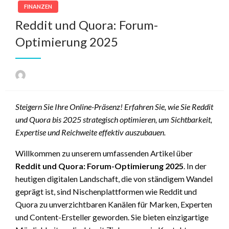
FINANZEN
Reddit und Quora: Forum-
Optimierung 2025
Steigern Sie Ihre Online-Präsenz! Erfahren Sie, wie Sie Reddit
und Quora bis 2025 strategisch optimieren, um Sichtbarkeit,
Expertise und Reichweite effektiv auszubauen.
Willkommen zu unserem umfassenden Artikel über
Reddit und Quora: Forum-Optimierung 2025
. In der
heutigen digitalen Landschaft, die von ständigem Wandel
geprägt ist, sind Nischenplattformen wie Reddit und
Quora zu unverzichtbaren Kanälen für Marken, Experten
und Content-Ersteller geworden. Sie bieten einzigartige