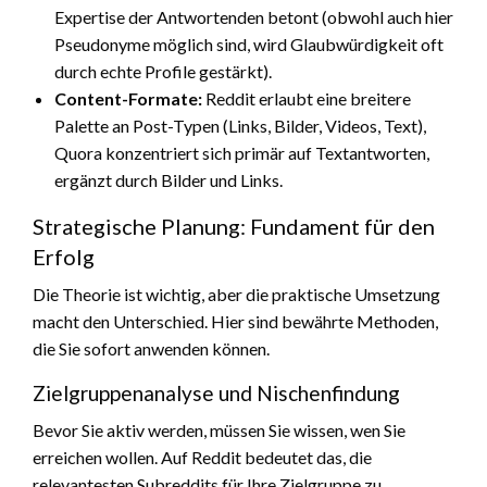
Expertise der Antwortenden betont (obwohl auch hier
Pseudonyme möglich sind, wird Glaubwürdigkeit oft
durch echte Profile gestärkt).
Content-Formate:
Reddit erlaubt eine breitere
Palette an Post-Typen (Links, Bilder, Videos, Text),
Quora konzentriert sich primär auf Textantworten,
ergänzt durch Bilder und Links.
Strategische Planung: Fundament für den
Erfolg
Die Theorie ist wichtig, aber die praktische Umsetzung
macht den Unterschied. Hier sind bewährte Methoden,
die Sie sofort anwenden können.
Zielgruppenanalyse und Nischenfindung
Bevor Sie aktiv werden, müssen Sie wissen, wen Sie
erreichen wollen. Auf Reddit bedeutet das, die
relevantesten Subreddits für Ihre Zielgruppe zu