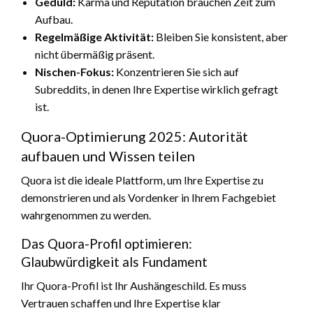
Geduld:
Karma und Reputation brauchen Zeit zum
Aufbau.
Regelmäßige Aktivität:
Bleiben Sie konsistent, aber
nicht übermäßig präsent.
Nischen-Fokus:
Konzentrieren Sie sich auf
Subreddits, in denen Ihre Expertise wirklich gefragt
ist.
Quora-Optimierung 2025: Autorität
aufbauen und Wissen teilen
Quora ist die ideale Plattform, um Ihre Expertise zu
demonstrieren und als Vordenker in Ihrem Fachgebiet
wahrgenommen zu werden.
Das Quora-Profil optimieren:
Glaubwürdigkeit als Fundament
Ihr Quora-Profil ist Ihr Aushängeschild. Es muss
Vertrauen schaffen und Ihre Expertise klar