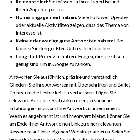
Relevant sind:
Sie müssen zu Ihrer Expertise und
Ihrem Angebot passen.
Hohes Engagement haben:
Viele Follower, Upvotes
oder aktuelle Aktivitäten zeigen, dass das Thema von
Interesse ist.
Keine oder wenige gute Antworten haben:
Hier
können Sie den größten Unterschied machen.
Long-Tail-Potenzial haben:
Fragen, die spezifisch
genug sind, um in Google zu ranken.
Antworten Sie ausführlich, präzise und verständlich.
Gliedern Sie Ihre Antworten mit Überschriften und Bullet
Points, um die Lesbarkeit zu verbessern. Fügen Sie
relevante Beispiele, Statistiken oder persönliche
Erfahrungen hinzu, um Ihre Antwort zu untermauern.
Wenn es angebracht ist und Mehrwert bietet, können Sie
am Ende Ihrer Antwort einen Link zu einer relevanten
Ressource auf Ihrer eigenen Website platzieren. Seien Sie
hier jedoch vorsichtig: Der Link sollte die Antwort