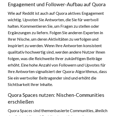
Engagement und Follower-Aufbau auf Quora
Wie auf Reddit ist auch auf Quora aktives Engagement
wichtig. Upvoten Sie Antworten, die Sie für wertvoll
halten. Kommentieren Sie, um Fragen zu stellen oder
Ergänzungen zu liefern. Folgen Sie anderen Experten in
Ihrer Nische, um deren Aktivitäten zu verfolgen und
inspiriert zu werden. Wenn Ihre Antworten konsistent
qualitativ hochwertig sind, werden andere Nutzer Ihnen
folgen, was die Reichweite Ihrer zukünftigen Beiträge
erhöht. Eine hohe Anzahl von Followern und Upvotes für
Ihre Antworten signalisiert der Quora-Algorithmus, dass
Sie ein wertvoller Beitragender sind und erhöht die
Sichtbarkeit Ihrer Inhalte.
Quora Spaces nutzen: Nischen-Communities
erschließen
Quora Spaces sind themenbasierte Communities, ähnlich