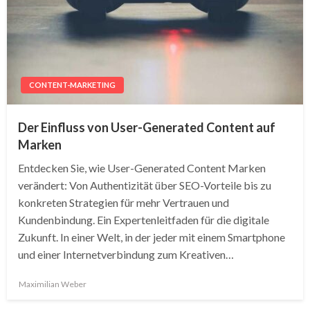
CONTENT-MARKETING
Der Einfluss von User-Generated Content auf
Marken
Entdecken Sie, wie User-Generated Content Marken
verändert: Von Authentizität über SEO-Vorteile bis zu
konkreten Strategien für mehr Vertrauen und
Kundenbindung. Ein Expertenleitfaden für die digitale
Zukunft. In einer Welt, in der jeder mit einem Smartphone
und einer Internetverbindung zum Kreativen…
Maximilian Weber