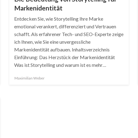
Markenidentität
Entdecken Sie, wie Storytelling Ihre Marke
emotional verankert, differenziert und Vertrauen
schafft. Als erfahrener Tech- und SEO-Experte zeige
ich Ihnen, wie Sie eine unvergessliche
Markenidentität aufbauen. Inhaltsverzeichnis
Einführung: Das Herzstück der Markenidentität
Was ist Storytelling und warum ist es mehr…
Maximilian Weber