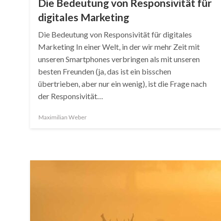
Die Bedeutung von Responsivität für
digitales Marketing
Die Bedeutung von Responsivität für digitales
Marketing In einer Welt, in der wir mehr Zeit mit
unseren Smartphones verbringen als mit unseren
besten Freunden (ja, das ist ein bisschen
übertrieben, aber nur ein wenig), ist die Frage nach
der Responsivität…
Maximilian Weber