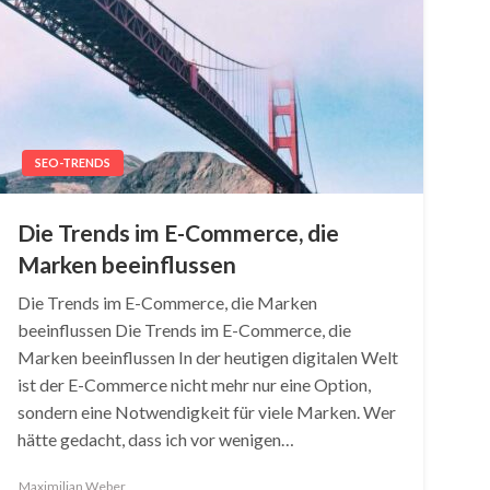
SEO-TRENDS
Die Trends im E-Commerce, die
Marken beeinflussen
Die Trends im E-Commerce, die Marken
beeinflussen Die Trends im E-Commerce, die
Marken beeinflussen In der heutigen digitalen Welt
ist der E-Commerce nicht mehr nur eine Option,
sondern eine Notwendigkeit für viele Marken. Wer
hätte gedacht, dass ich vor wenigen…
Maximilian Weber