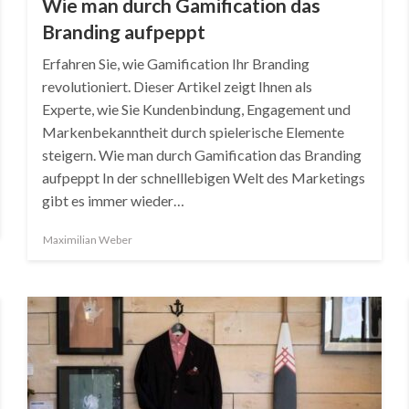
Wie man durch Gamification das
Branding aufpeppt
Erfahren Sie, wie Gamification Ihr Branding
revolutioniert. Dieser Artikel zeigt Ihnen als
Experte, wie Sie Kundenbindung, Engagement und
Markenbekanntheit durch spielerische Elemente
steigern. Wie man durch Gamification das Branding
aufpeppt In der schnelllebigen Welt des Marketings
gibt es immer wieder…
Maximilian Weber