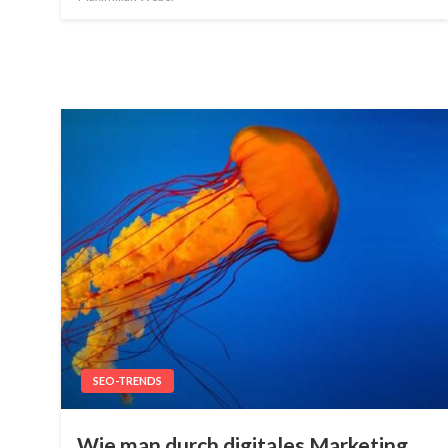
SEO-TRENDS
Wie man durch digitales Marketing