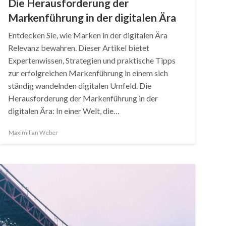
Die Herausforderung der
Markenführung in der digitalen Ära
Entdecken Sie, wie Marken in der digitalen Ära
Relevanz bewahren. Dieser Artikel bietet
Expertenwissen, Strategien und praktische Tipps
zur erfolgreichen Markenführung in einem sich
ständig wandelnden digitalen Umfeld. Die
Herausforderung der Markenführung in der
digitalen Ära: In einer Welt, die…
Maximilian Weber