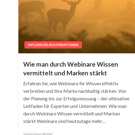
INFLUENCER-KOOPERATIONEN
Wie man durch Webinare Wissen
vermittelt und Marken stärkt
Erfahren Sie, wie Webinare Ihr Wissen effektiv
verbreiten und Ihre Marke nachhaltig stärken. Von
der Planung bis zur Erfolgsmessung – der ultimative
Leitfaden für Experten und Unternehmen. Wie man
durch Webinare Wissen vermittelt und Marken
stärkt Webinare sind heutzutage mehr…
Maximilian Weber