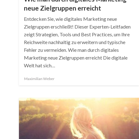
neue Zielgruppen erreicht
Entdecken Sie, wie digitales Marketing neue
Zielgruppen erschließt! Dieser Experten-Leitfaden
zeigt Strategien, Tools und Best Practices, um Ihre
Reichweite nachhaltig zu erweitern und typische
Fehler zu vermeiden. Wie man durch digitales
Marketing neue Zielgruppen erreicht Die digitale
Welt hat sich…
Maximilian Weber