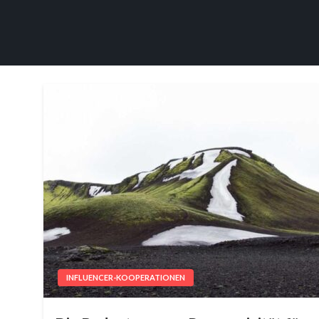
INFLUENCER-KOOPERATIONEN