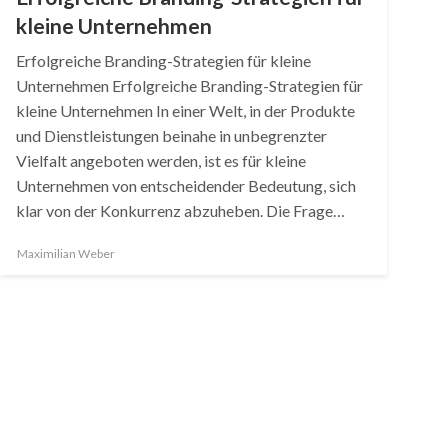
kleine Unternehmen
Erfolgreiche Branding-Strategien für kleine
Unternehmen Erfolgreiche Branding-Strategien für
kleine Unternehmen In einer Welt, in der Produkte
und Dienstleistungen beinahe in unbegrenzter
Vielfalt angeboten werden, ist es für kleine
Unternehmen von entscheidender Bedeutung, sich
klar von der Konkurrenz abzuheben. Die Frage…
Maximilian Weber