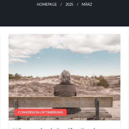
HOMEPAGE
2025
MÄRZ
CONVERSION-OPTIMIERUNG