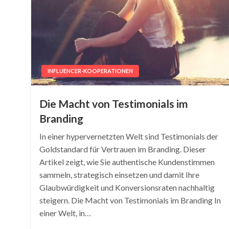
INFLUENCER-KOOPERATIONEN
Die Macht von Testimonials im
Branding
In einer hypervernetzten Welt sind Testimonials der
Goldstandard für Vertrauen im Branding. Dieser
Artikel zeigt, wie Sie authentische Kundenstimmen
sammeln, strategisch einsetzen und damit Ihre
Glaubwürdigkeit und Konversionsraten nachhaltig
steigern. Die Macht von Testimonials im Branding In
einer Welt, in…