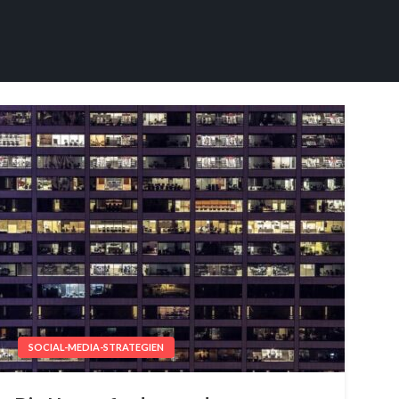
SOCIAL-MEDIA-STRATEGIEN