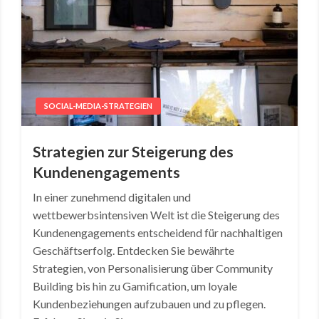
SOCIAL-MEDIA-STRATEGIEN
Strategien zur Steigerung des
Kundenengagements
In einer zunehmend digitalen und
wettbewerbsintensiven Welt ist die Steigerung des
Kundenengagements entscheidend für nachhaltigen
Geschäftserfolg. Entdecken Sie bewährte
Strategien, von Personalisierung über Community
Building bis hin zu Gamification, um loyale
Kundenbeziehungen aufzubauen und zu pflegen.