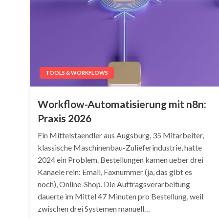
TOOLS & WORKFLOWS
Workflow-Automatisierung mit n8n:
Praxis 2026
Ein Mittelstaendler aus Augsburg, 35 Mitarbeiter,
klassische Maschinenbau-Zulieferindustrie, hatte
2024 ein Problem. Bestellungen kamen ueber drei
Kanaele rein: Email, Faxnummer (ja, das gibt es
noch), Online-Shop. Die Auftragsverarbeitung
dauerte im Mittel 47 Minuten pro Bestellung, weil
zwischen drei Systemen manuell…