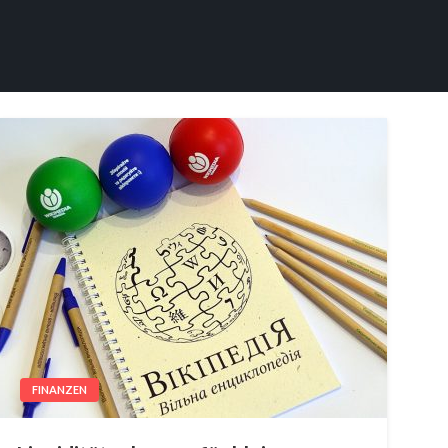
FINANZEN