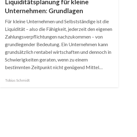
Liquiditätsplanung für kleine
Unternehmen: Grundlagen
Für kleine Unternehmen und Selbstständige ist die
Liquidität – also die Fähigkeit, jederzeit den eigenen
Zahlungsverpflichtungen nachzukommen – von
grundlegender Bedeutung. Ein Unternehmen kann
grundsätzlich rentabel wirtschaften und dennoch in
Schwierigkeiten geraten, wenn zu einem
bestimmten Zeitpunkt nicht genügend Mittel…
Tobias Schmidt