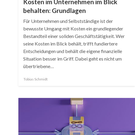
Kosten im Unternehmen im Blick
behalten: Grundlagen
Für Unternehmen und Selbstständige ist der
bewusste Umgang mit Kosten ein grundlegender
Bestandteil einer soliden Geschäftstätigkeit. Wer
seine Kosten im Blick behält, trifft fundiertere
Entscheidungen und behält die eigene finanzielle
Situation besser im Griff. Dabei geht es nicht um
übertriebene…
Tobias Schmidt