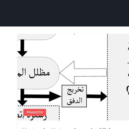
FINANZEN