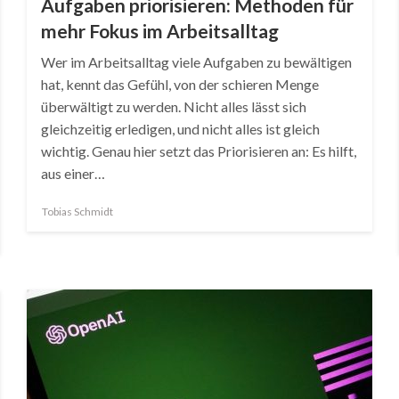
Aufgaben priorisieren: Methoden für
mehr Fokus im Arbeitsalltag
Wer im Arbeitsalltag viele Aufgaben zu bewältigen
hat, kennt das Gefühl, von der schieren Menge
überwältigt zu werden. Nicht alles lässt sich
gleichzeitig erledigen, und nicht alles ist gleich
wichtig. Genau hier setzt das Priorisieren an: Es hilft,
aus einer…
Tobias Schmidt